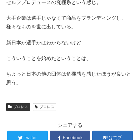
セルフプロデュースの究極系という感じ。
大手企業は選手じゃなくて商品をブランディングし、
様々なものを世に出している。
新日本か選手かはわからないけど
こういうことを始めたということは、
ちょっと日本の他の団体は危機感を感じたほうが良いと
思う。
プロレス
プロレス
シェアする
Twitter
Facebook
はてブ