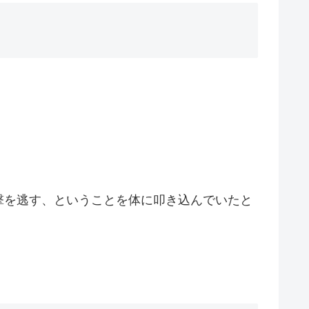
撃を逃す、ということを体に叩き込んでいたと