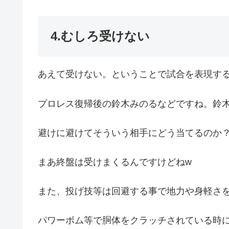
4.むしろ受けない
あえて受けない。ということで試合を表現す
プロレス復帰後の鈴木みのるなどですね。鈴
避けに避けてそういう相手にどう当てるのか
まあ終盤は受けまくるんですけどねw
また、投げ技等は回避する事で地力や身軽さ
パワーボム等で胴体をクラッチされている時に