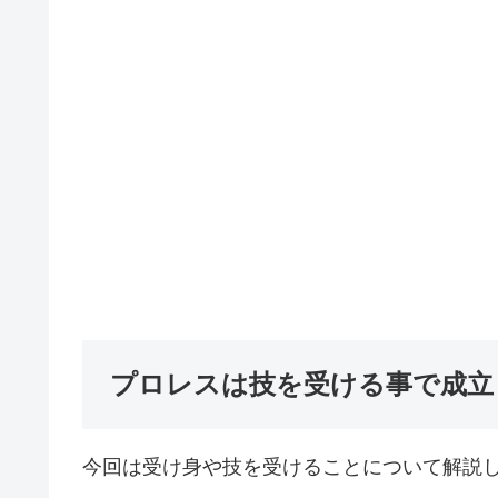
プロレスは技を受ける事で成立
今回は受け身や技を受けることについて解説