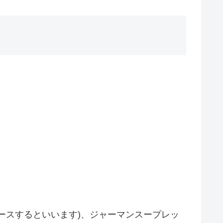
ースするといいます)、ジャーマンスープレッ