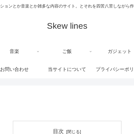
ションとか音楽とか雑多な内容のサイト。とそれを四苦八苦しながら作
Skew lines
音楽
ご飯
ガジェット
お問い合わせ
当サイトについて
プライバシーポリ
目次