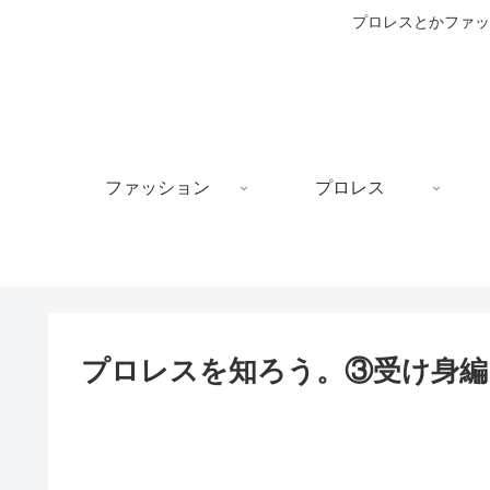
プロレスとかファッ
ファッション
プロレス
プロレスを知ろう。③受け身編