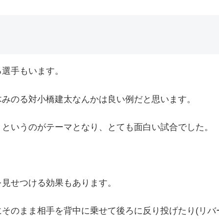
る選手もいます。
木みのる対小橋建太なんかは良い例だと思います。
？というのがテーマとなり、とても面白い試合でした。
を見せつける効果もあります。
そのまま相手を背中に乗せて後ろに反り投げたり(リバ