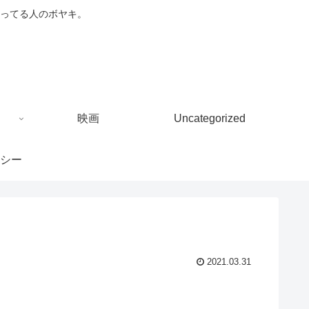
ってる人のボヤキ。
映画
Uncategorized
シー
2021.03.31