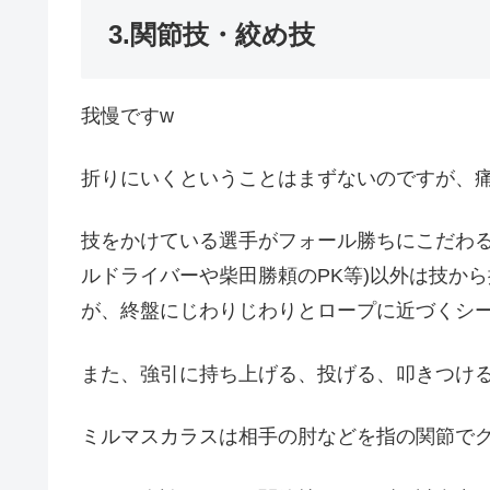
3.関節技・絞め技
我慢ですw
折りにいくということはまずないのですが、
技をかけている選手がフォール勝ちにこだわ
ルドライバーや柴田勝頼のPK等)以外は技か
が、終盤にじわりじわりとロープに近づくシ
また、強引に持ち上げる、投げる、叩きつけ
ミルマスカラスは相手の肘などを指の関節で