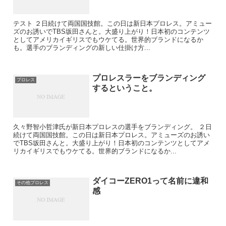
テスト ２日続けて両国国技館。この日は新日本プロレス。アミュー
ズのお誘いでTBS坂田さんと。大盛り上がり！日本初のコンテンツ
としてアメリカイギリスでもウケてる。世界的ブランドになるか
も。選手のブランディングの新しい仕掛け方...
プロレスラーをブランディング
プロレス
するということ。
久々野智小哲津氏が新日本プロレスの選手をブランディング。 ２日
続けて両国国技館。この日は新日本プロレス。アミューズのお誘い
でTBS坂田さんと。大盛り上がり！日本初のコンテンツとしてアメ
リカイギリスでもウケてる。世界的ブランドになるか...
ダイコーZERO1って名前に違和
その他プロレス
感