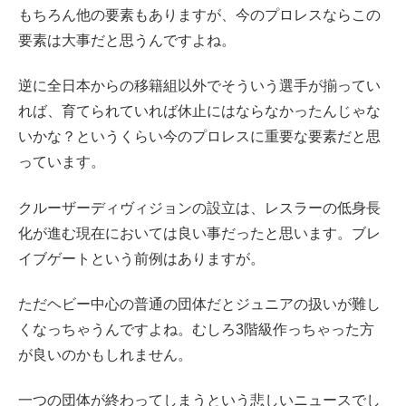
もちろん他の要素もありますが、今のプロレスならこの
要素は大事だと思うんですよね。
逆に全日本からの移籍組以外でそういう選手が揃ってい
れば、育てられていれば休止にはならなかったんじゃな
いかな？というくらい今のプロレスに重要な要素だと思
っています。
クルーザーディヴィジョンの設立は、レスラーの低身長
化が進む現在においては良い事だったと思います。ブレ
イブゲートという前例はありますが。
ただヘビー中心の普通の団体だとジュニアの扱いが難し
くなっちゃうんですよね。むしろ3階級作っちゃった方
が良いのかもしれません。
一つの団体が終わってしまうという悲しいニュースでし