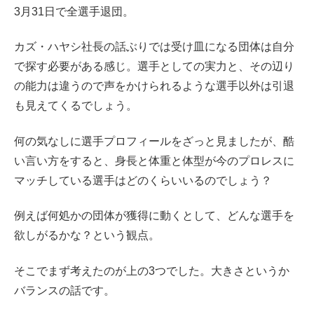
3月31日で全選手退団。
カズ・ハヤシ社長の話ぶりでは受け皿になる団体は自分
で探す必要がある感じ。選手としての実力と、その辺り
の能力は違うので声をかけられるような選手以外は引退
も見えてくるでしょう。
何の気なしに選手プロフィールをざっと見ましたが、酷
い言い方をすると、身長と体重と体型が今のプロレスに
マッチしている選手はどのくらいいるのでしょう？
例えば何処かの団体が獲得に動くとして、どんな選手を
欲しがるかな？という観点。
そこでまず考えたのが上の3つでした。大きさというか
バランスの話です。