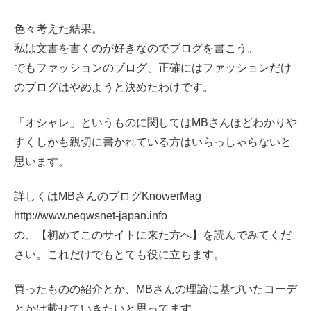
色々考えた結果。
私は文書を書くのが好きなのでブログを書こう。
でもファッションのブログ、正確にはファッションだけ
のブログはやめようと決めたわけです。
「オシャレ」というものに関してはMBさんほどわかりや
すくしかも親切に書かれている方はいらっしゃらないと
思います。
詳しくはMBさんのブログKnowerMag
http://www.neqwsnet-japan.info
の、【初めてこのサイトに来た方へ】を読んでみてくだ
さい。これだけでもとても役に立ちます。
買ったものの紹介とか、MBさんの理論に基づいたコーデ
とかは載せていきたいと思ってます。