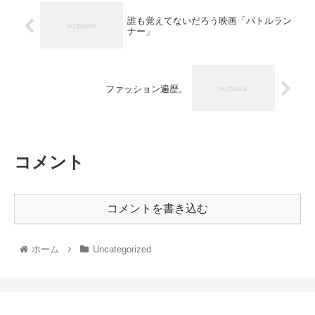
誰も覚えてないだろう映画「バトルラン
ナー」
ファッション遍歴。
コメント
コメントを書き込む
ホーム
Uncategorized