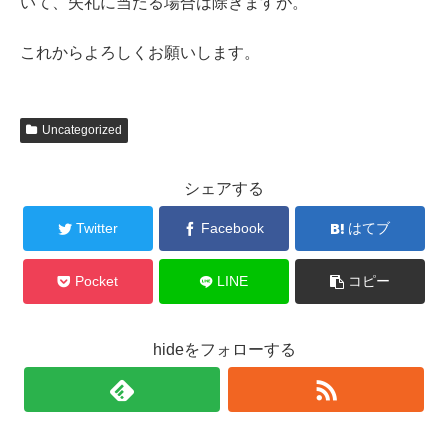
いて、失礼に当たる場合は除きますが。
これからよろしくお願いします。
Uncategorized
シェアする
Twitter
Facebook
はてブ
Pocket
LINE
コピー
hideをフォローする