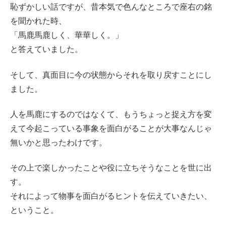
恥ずかしい話ですが、昔本気で色んなところで座右の銘
を聞かれた時、
「馬鹿馬鹿しく、華華しく。」
と答えていました。
そして、真面目に今の状態からそれを取り戻すことにし
ました。
人を馬鹿にするのではなくて、もうちょっと捉え方を変
えて今起こっている事象を面白がることが大事なんじゃ
無いかと思ったわけです。
その上で楽しかったことや役に立ちそうなことを世に出
す。
それによって物事を面白がるヒントを伝えていきたい、
ということ。