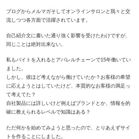
ブログからメルマガそしてオンラインサロンと我々と交
流しつつ各方面で活躍されています。
自己紹介文に書いた通り強く影響を受けたわけですが、
同じことは絶対出来ない。
私もバイトを入れるとアパレルチェーンで15年働いてい
ました。
しかし、彼ほど考えながら働けていたか？お客様の希望
に応えようとはしていたけど、本質的なお客様の満足っ
て考えてた？
自社製品には詳しいけど例えばブランドとか、情報を的
確に教えられるレベルで知識はある？
ただ何かを始めてみようと思ったので、とりあえずサイ
トを作ることにしました。