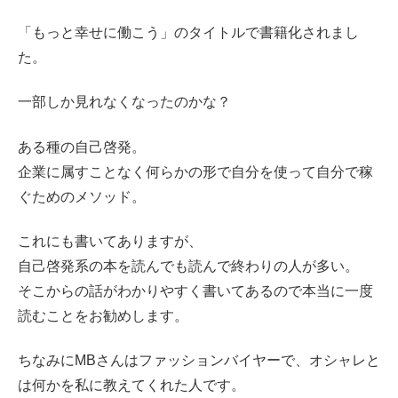
「もっと幸せに働こう」のタイトルで書籍化されまし
た。
一部しか見れなくなったのかな？
ある種の自己啓発。
企業に属すことなく何らかの形で自分を使って自分で稼
ぐためのメソッド。
これにも書いてありますが、
自己啓発系の本を読んでも読んで終わりの人が多い。
そこからの話がわかりやすく書いてあるので本当に一度
読むことをお勧めします。
ちなみにMBさんはファッションバイヤーで、オシャレと
は何かを私に教えてくれた人です。