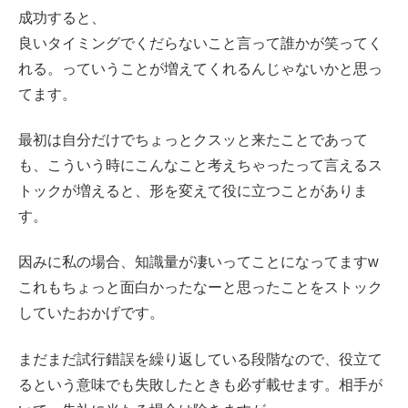
成功すると、
良いタイミングでくだらないこと言って誰かが笑ってく
れる。っていうことが増えてくれるんじゃないかと思っ
てます。
最初は自分だけでちょっとクスッと来たことであって
も、こういう時にこんなこと考えちゃったって言えるス
トックが増えると、形を変えて役に立つことがありま
す。
因みに私の場合、知識量が凄いってことになってますw
これもちょっと面白かったなーと思ったことをストック
していたおかげです。
まだまだ試行錯誤を繰り返している段階なので、役立て
るという意味でも失敗したときも必ず載せます。相手が