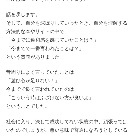
話を戻します。
そして、自分を深掘りしていったとき、自分を理解する
方法的な本やサイトの中で
「今までに違和感を感じていたことは？」
「今までで一番言われたことは？」
という質問がありました。
昔周りによく言っていたことは
「遊び心が足りない！」
今までで良く言われていたのは、
「こういう時はふざけない方が良いよ」
ということでした。
社会に入り、決して成功してない状態の中、頑張っては
いたのでしょうが、悪い意味で普通になろうとしている